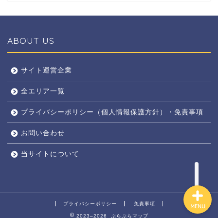
ABOUT US
全エリア
サイト運営企業
全エリア一覧
京都
プライバシーポリシー（個人情報保護方針）・免責事項
奈良
お問い合わせ
東京
当サイトについて
プライバシーポリシー
免責事項
MENU
2023–2026 ぶらぶらマップ