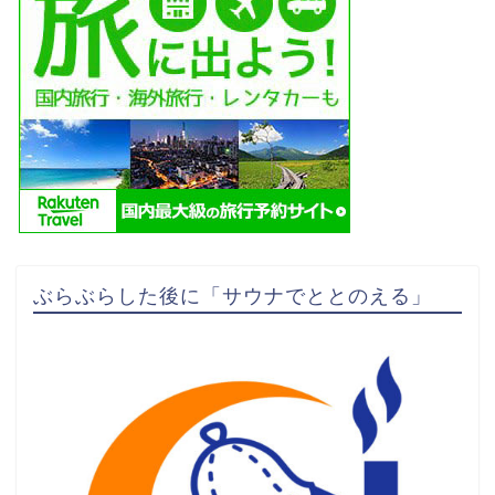
ぶらぶらした後に「サウナでととのえる」