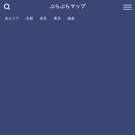
ぶらぶらマップ
全エリア
京都
奈良
東京
鎌倉