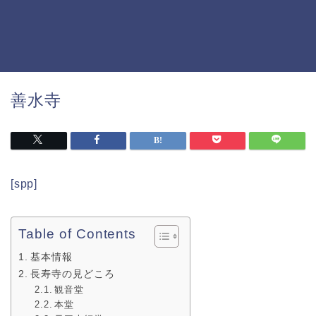
善水寺
[spp]
Table of Contents
基本情報
長寿寺の見どころ
観音堂
本堂