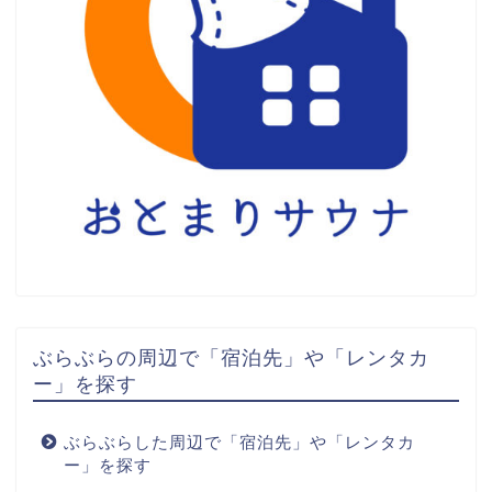
ぶらぶらの周辺で「宿泊先」や「レンタカ
ー」を探す
ぶらぶらした周辺で「宿泊先」や「レンタカ
ー」を探す