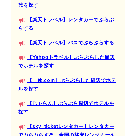
旅を探す
【楽天トラベル】レンタカーでぶらぶ
らする
【楽天トラベル】バスでぶらぶらする
【Yahooトラベル】ぶらぶらした周辺
でホテルを探す
【一休.com】ぶらぶらした周辺でホテ
ルを探す
【じゃらん】ぶらぶら周辺でホテルを
探す
【sky_ticketレンタカー】レンタカー
でぶらぶらする。全国の格安レンタカーを