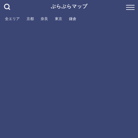
ぶらぶらマップ
全エリア
京都
奈良
東京
鎌倉