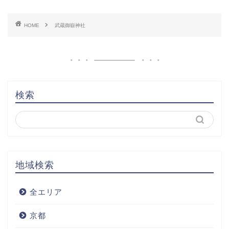
HOME
武蔵御嶽神社
検索
地域検索
全エリア
京都