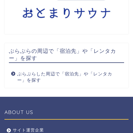
ぶらぶらの周辺で「宿泊先」や「レンタカ
ー」を探す
ぶらぶらした周辺で「宿泊先」や「レンタカ
ー」を探す
ABOUT US
全エリア
サイト運営企業