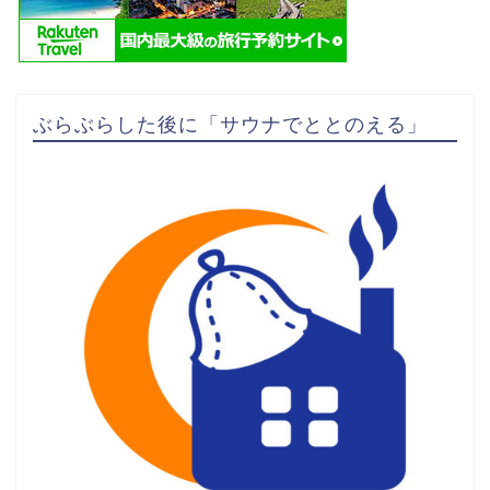
ぶらぶらした後に「サウナでととのえる」