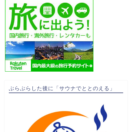
ぶらぶらした後に「サウナでととのえる」