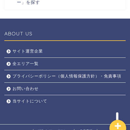
ー」を探す
ABOUT US
全エリア
サイト運営企業
全エリア一覧
京都
プライバシーポリシー（個人情報保護方針）・免責事項
奈良
お問い合わせ
東京
当サイトについて