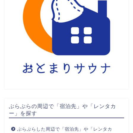
ぶらぶらの周辺で「宿泊先」や「レンタカ
ー」を探す
ぶらぶらした周辺で「宿泊先」や「レンタカ