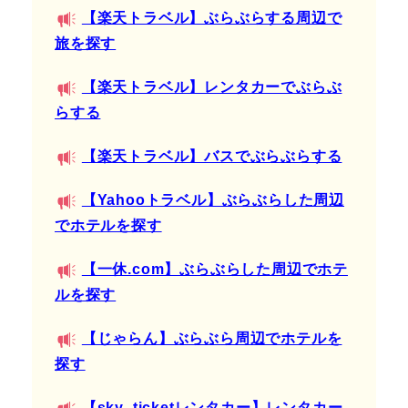
【楽天トラベル】ぶらぶらする周辺で
旅を探す
【楽天トラベル】レンタカーでぶらぶ
らする
【楽天トラベル】バスでぶらぶらする
【Yahooトラベル】ぶらぶらした周辺
でホテルを探す
【一休.com】ぶらぶらした周辺でホテ
ルを探す
【じゃらん】ぶらぶら周辺でホテルを
探す
【sky_ticketレンタカー】レンタカー