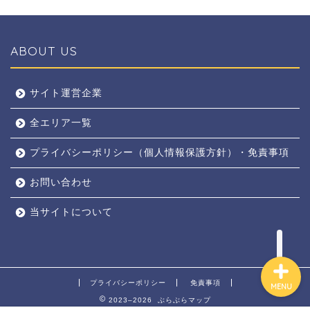
ABOUT US
全エリア
サイト運営企業
全エリア一覧
京都
プライバシーポリシー（個人情報保護方針）・免責事項
奈良
お問い合わせ
東京
当サイトについて
プライバシーポリシー
免責事項
MENU
2023–2026 ぶらぶらマップ