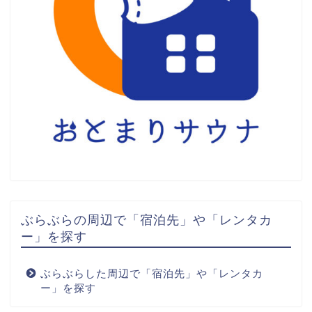
ぶらぶらの周辺で「宿泊先」や「レンタカ
ー」を探す
ぶらぶらした周辺で「宿泊先」や「レンタカ
ー」を探す