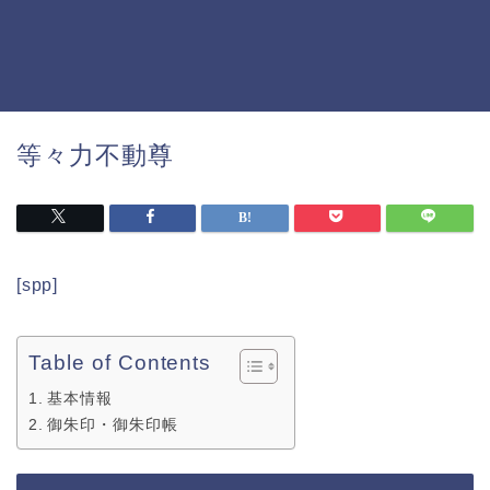
等々力不動尊
[spp]
Table of Contents
基本情報
御朱印・御朱印帳