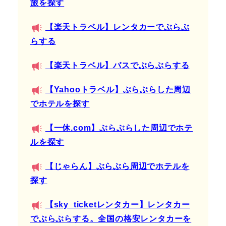
旅を探す
【楽天トラベル】レンタカーでぶらぶ
らする
【楽天トラベル】バスでぶらぶらする
【Yahooトラベル】ぶらぶらした周辺
でホテルを探す
【一休.com】ぶらぶらした周辺でホテ
ルを探す
【じゃらん】ぶらぶら周辺でホテルを
探す
【sky_ticketレンタカー】レンタカー
でぶらぶらする。全国の格安レンタカーを