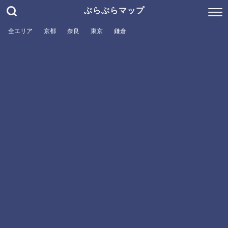
ぶらぶらマップ
全エリア
京都
奈良
東京
鎌倉