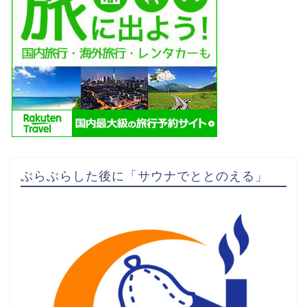
ぶらぶらした後に「サウナでととのえる」