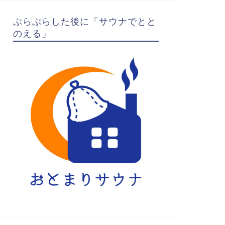
ぶらぶらした後に「サウナでとと
のえる」