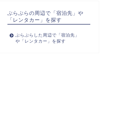
ぶらぶらの周辺で「宿泊先」や
「レンタカー」を探す
ぶらぶらした周辺で「宿泊先」
や「レンタカー」を探す