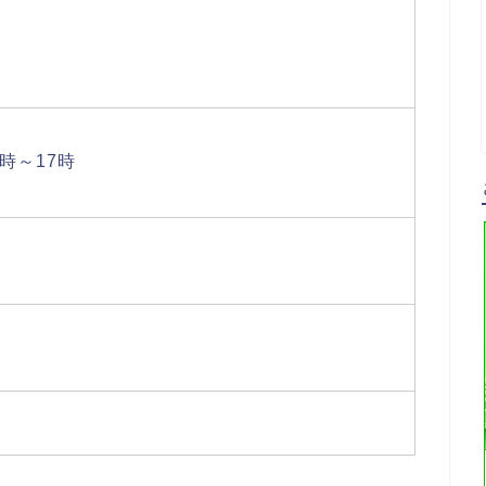
6時～17時