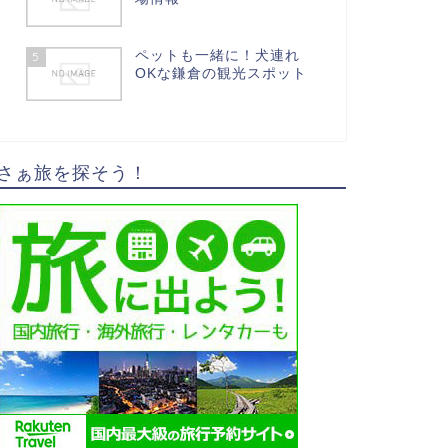
ペットも一緒に！犬連れ
5
OKな鎌倉の観光スポット
さぁ旅を探そう！