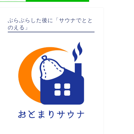
ぶらぶらした後に「サウナでとと
のえる」