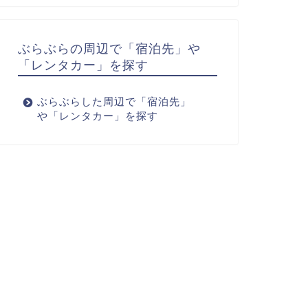
ぶらぶらの周辺で「宿泊先」や
「レンタカー」を探す
ぶらぶらした周辺で「宿泊先」
や「レンタカー」を探す