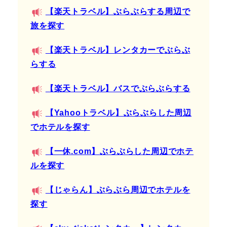
【楽天トラベル】ぶらぶらする周辺で
旅を探す
【楽天トラベル】レンタカーでぶらぶ
らする
【楽天トラベル】バスでぶらぶらする
【Yahooトラベル】ぶらぶらした周辺
でホテルを探す
【一休.com】ぶらぶらした周辺でホテ
ルを探す
【じゃらん】ぶらぶら周辺でホテルを
探す