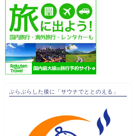
ぶらぶらした後に「サウナでととのえる」