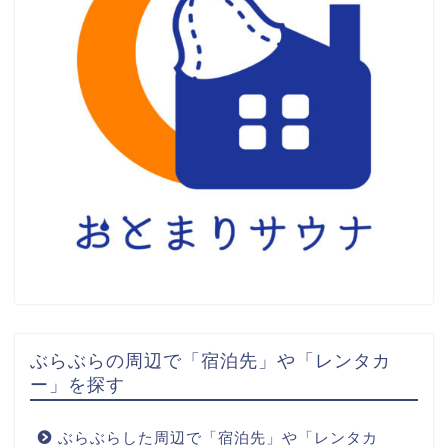
ぶらぶらの周辺で「宿泊先」や「レンタカ
ー」を探す
ぶらぶらした周辺で「宿泊先」や「レンタカ