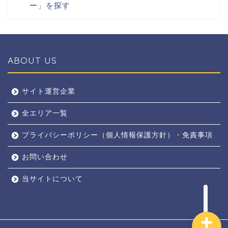
ー」を探す
ABOUT US
全エリア
サイト運営企業
全エリア一覧
京都
プライバシーポリシー（個人情報保護方針）・免責事項
奈良
お問い合わせ
東京
当サイトについて