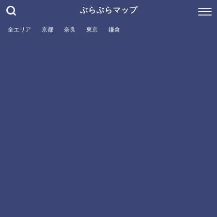
ぶらぶらマップ
全エリア
京都
奈良
東京
鎌倉