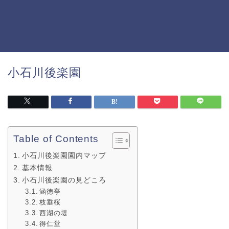
小石川後楽園
Table of Contents
小石川後楽園園内マップ
基本情報
小石川後楽園の見どころ
涵徳亭
枝垂桜
西湖の堤
得仁堂