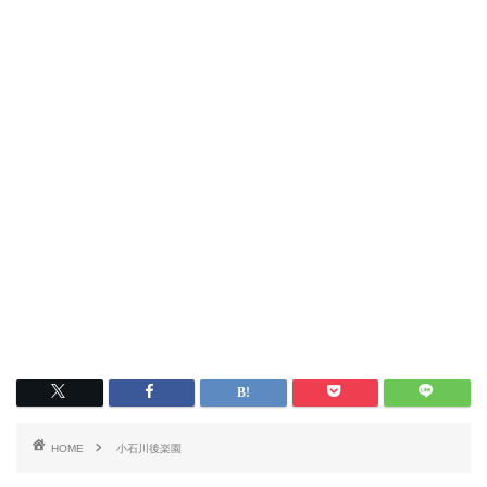
HOME
小石川後楽園