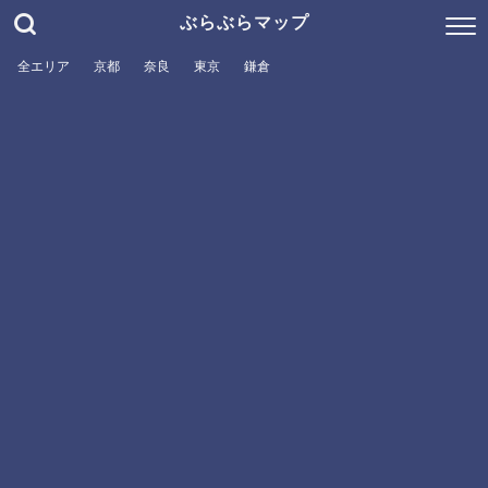
ぶらぶらマップ
全エリア
京都
奈良
東京
鎌倉