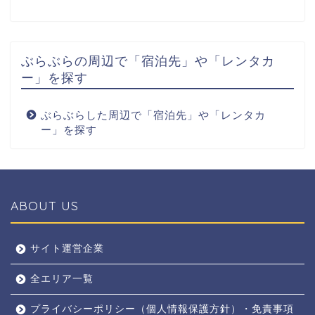
ぶらぶらの周辺で「宿泊先」や「レンタカ
ー」を探す
ぶらぶらした周辺で「宿泊先」や「レンタカ
ー」を探す
ABOUT US
全エリア
サイト運営企業
全エリア一覧
京都
プライバシーポリシー（個人情報保護方針）・免責事項