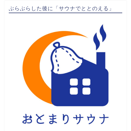
ぶらぶらした後に「サウナでととのえる」