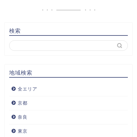
検索
地域検索
全エリア
京都
奈良
東京