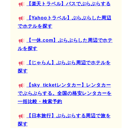
【楽天トラベル】バスでぶらぶらする
【Yahooトラベル】ぶらぶらした周辺
でホテルを探す
【一休.com】ぶらぶらした周辺でホテ
ルを探す
【じゃらん】ぶらぶら周辺でホテルを
探す
【sky_ticketレンタカー】レンタカー
でぶらぶらする。全国の格安レンタカーを
一括比較・検索予約
【日本旅行】ぶらぶらする周辺で旅を
探す