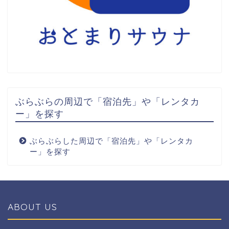
ぶらぶらの周辺で「宿泊先」や「レンタカ
ー」を探す
ぶらぶらした周辺で「宿泊先」や「レンタカ
ー」を探す
ABOUT US