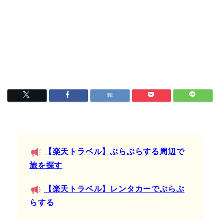
【楽天トラベル】ぶらぶらする周辺で
旅を探す
【楽天トラベル】レンタカーでぶらぶ
らする