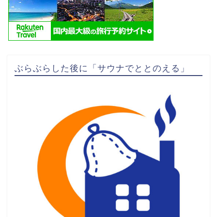
ぶらぶらした後に「サウナでととのえる」