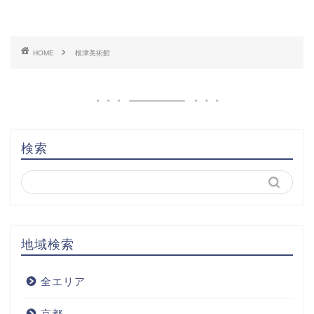
HOME
根津美術館
検索
地域検索
全エリア
京都