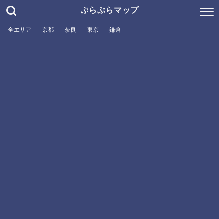
ぶらぶらマップ
全エリア
京都
奈良
東京
鎌倉