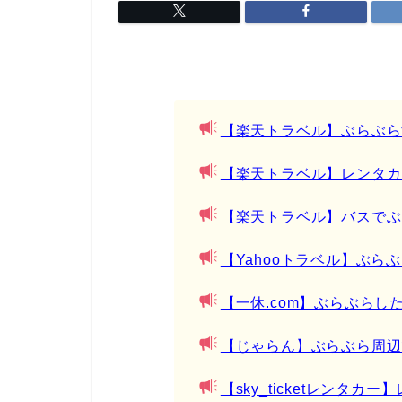
【楽天トラベル】ぶらぶら
【楽天トラベル】レンタカ
【楽天トラベル】バスでぶ
【Yahooトラベル】ぶら
【一休.com】ぶらぶらし
【じゃらん】ぶらぶら周辺
【sky_ticketレンタ