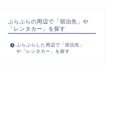
ぶらぶらの周辺で「宿泊先」や
「レンタカー」を探す
ぶらぶらした周辺で「宿泊先」
や「レンタカー」を探す