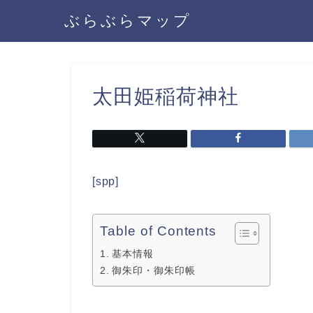
ぶらぶらマップ
太田姫稲荷神社
[spp]
Table of Contents
基本情報
御朱印・御朱印帳