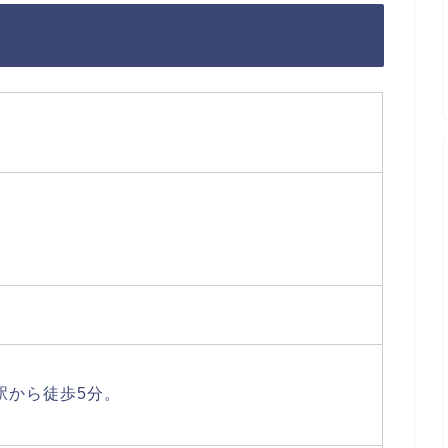
駅から徒歩5分。