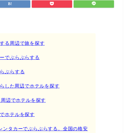
する周辺で旅を探す
ーでぶらぶらする
らぶらする
ぶらした周辺でホテルを探す
た周辺でホテルを探す
でホテルを探す
カー】レンタカーでぶらぶらする。全国の格安