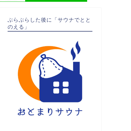
ぶらぶらした後に「サウナでとと
のえる」