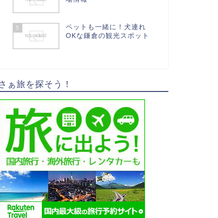
ペットも一緒に！犬連れ
5
OKな鎌倉の観光スポット
さぁ旅を探そう！