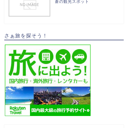
倉の観光スポット
さぁ旅を探そう！