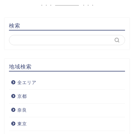
検索
地域検索
全エリア
京都
奈良
東京