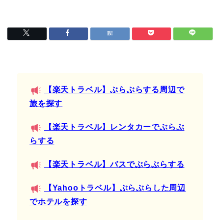
【楽天トラベル】ぶらぶらする周辺で
旅を探す
【楽天トラベル】レンタカーでぶらぶ
らする
【楽天トラベル】バスでぶらぶらする
【Yahooトラベル】ぶらぶらした周辺
でホテルを探す