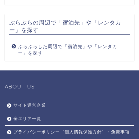
ぶらぶらの周辺で「宿泊先」や「レンタカ
ー」を探す
ぶらぶらした周辺で「宿泊先」や「レンタカ
ー」を探す
ABOUT US
全エリア
サイト運営企業
全エリア一覧
京都
プライバシーポリシー（個人情報保護方針）・免責事項