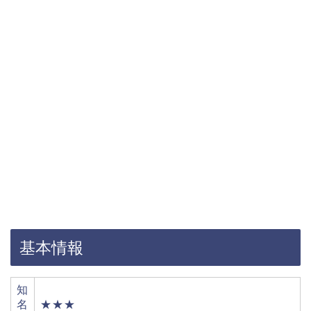
基本情報
知
名
★★★