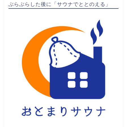
ぶらぶらした後に「サウナでととのえる」