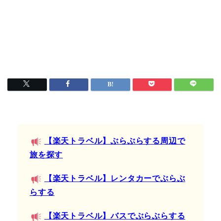
【楽天トラベル】ぶらぶらする周辺で
旅を探す
【楽天トラベル】レンタカーでぶらぶ
らする
【楽天トラベル】バスでぶらぶらする