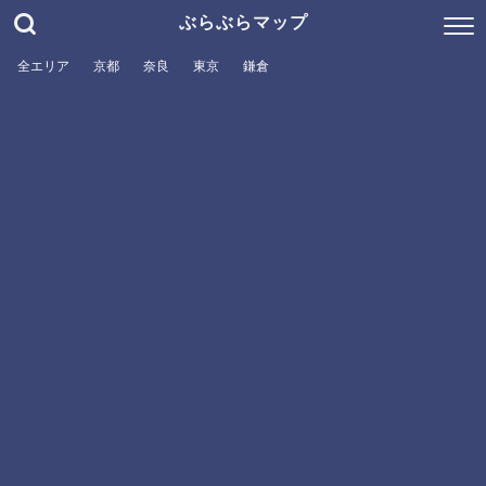
ぶらぶらマップ
全エリア
京都
奈良
東京
鎌倉