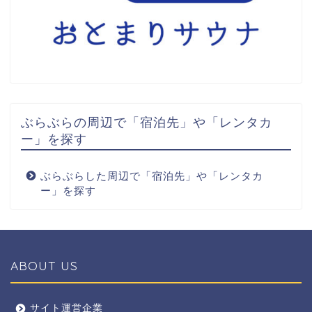
ぶらぶらの周辺で「宿泊先」や「レンタカ
ー」を探す
ぶらぶらした周辺で「宿泊先」や「レンタカ
ー」を探す
ABOUT US
全エリア
サイト運営企業