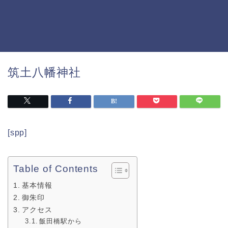
筑土八幡神社
[spp]
Table of Contents
基本情報
御朱印
アクセス
飯田橋駅から