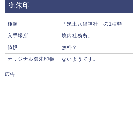
御朱印
種類
「筑土八幡神社」の1種類。
入手場所
境内社務所。
値段
無料？
オリジナル御朱印帳
ないようです。
広告