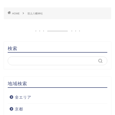
HOME
筑土八幡神社
検索
地域検索
全エリア
京都