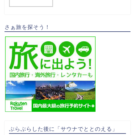
さぁ旅を探そう！
ぶらぶらした後に「サウナでととのえる」