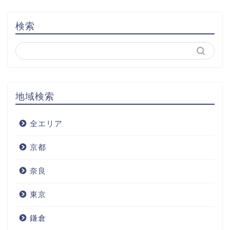
検索
地域検索
全エリア
京都
奈良
東京
鎌倉