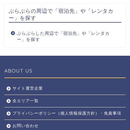
ぶらぶらの周辺で「宿泊先」や「レンタカ
ー」を探す
ぶらぶらした周辺で「宿泊先」や「レンタカ
ー」を探す
ABOUT US
全エリア
サイト運営企業
全エリア一覧
京都
プライバシーポリシー（個人情報保護方針）・免責事項
奈良
お問い合わせ