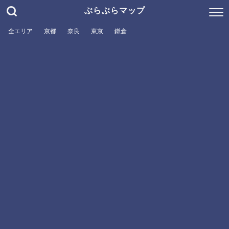
ぶらぶらマップ
全エリア
京都
奈良
東京
鎌倉