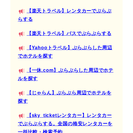
【楽天トラベル】レンタカーでぶらぶ
らする
【楽天トラベル】バスでぶらぶらする
【Yahooトラベル】ぶらぶらした周辺
でホテルを探す
【一休.com】ぶらぶらした周辺でホテ
ルを探す
【じゃらん】ぶらぶら周辺でホテルを
探す
【sky_ticketレンタカー】レンタカー
でぶらぶらする。全国の格安レンタカーを
一括比較・検索予約