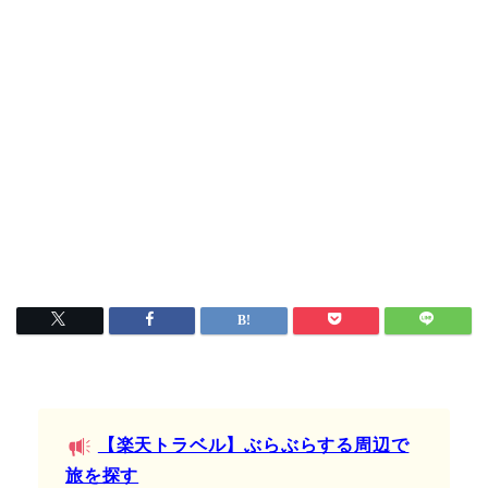
【楽天トラベル】ぶらぶらする周辺で
旅を探す