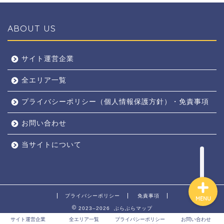
ABOUT US
全エリア
サイト運営企業
全エリア一覧
京都
プライバシーポリシー（個人情報保護方針）・免責事項
奈良
お問い合わせ
東京
当サイトについて
プライバシーポリシー
免責事項
MENU
2023–2026 ぶらぶらマップ
サイト運営企業
全エリア一覧
プライバシーポリシー
お問い合わせ