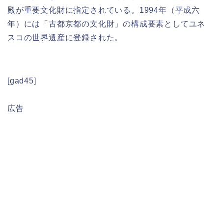
殿が重要文化財に指定されている。1994年（平成六
年）には「古都京都の文化財」の構成要素としてユネ
スコの世界遺産に登録された。
[gad45]
広告