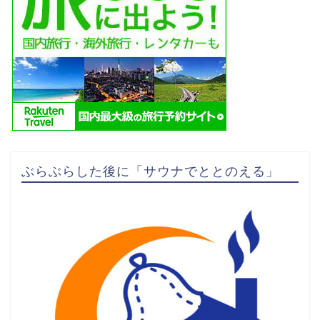
ぶらぶらした後に「サウナでととのえる」