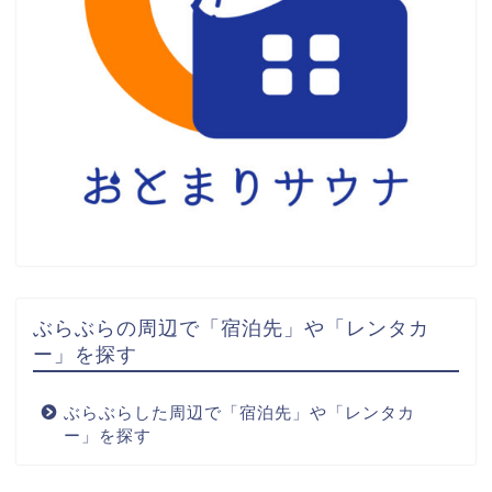
ぶらぶらの周辺で「宿泊先」や「レンタカ
ー」を探す
ぶらぶらした周辺で「宿泊先」や「レンタカ
ー」を探す