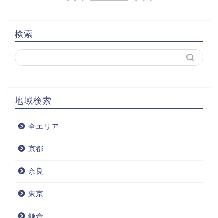
検索
地域検索
全エリア
京都
奈良
東京
鎌倉