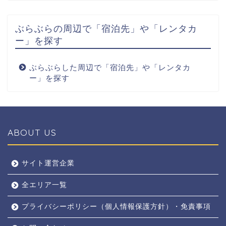
ぶらぶらの周辺で「宿泊先」や「レンタカ
ー」を探す
ぶらぶらした周辺で「宿泊先」や「レンタカ
ー」を探す
ABOUT US
全エリア
サイト運営企業
全エリア一覧
京都
プライバシーポリシー（個人情報保護方針）・免責事項
奈良