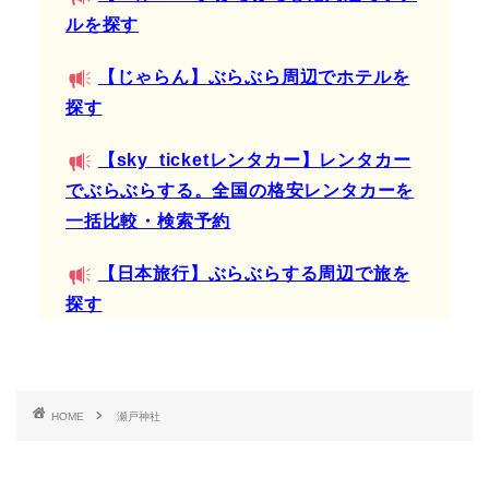
ルを探す
【じゃらん】ぶらぶら周辺でホテルを
探す
【sky_ticketレンタカー】レンタカー
でぶらぶらする。全国の格安レンタカーを
一括比較・検索予約
【日本旅行】ぶらぶらする周辺で旅を
探す
HOME
瀬戸神社