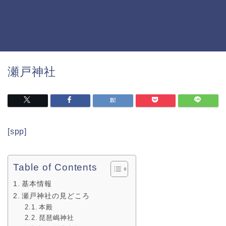
瀬戸神社
[spp]
Table of Contents
基本情報
瀬戸神社の見どころ
本殿
琵琶嶋神社