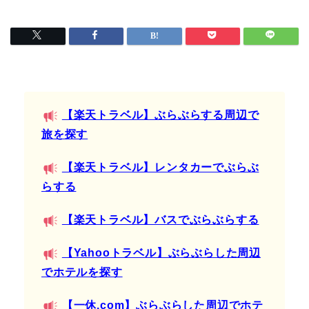
【楽天トラベル】ぶらぶらする周辺で
旅を探す
【楽天トラベル】レンタカーでぶらぶ
らする
【楽天トラベル】バスでぶらぶらする
【Yahooトラベル】ぶらぶらした周辺
でホテルを探す
【一休.com】ぶらぶらした周辺でホテ