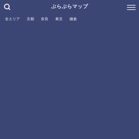
ぶらぶらマップ
全エリア
京都
奈良
東京
鎌倉