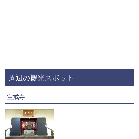
周辺の観光スポット
宝戒寺