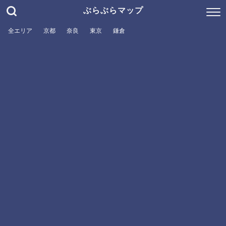
ぶらぶらマップ
全エリア
京都
奈良
東京
鎌倉