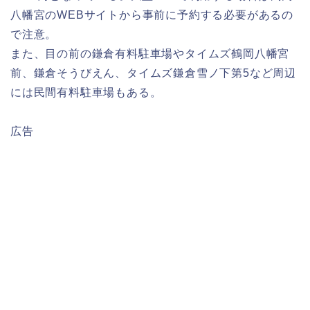
八幡宮のWEBサイトから事前に予約する必要があるの
で注意。
また、目の前の鎌倉有料駐車場やタイムズ鶴岡八幡宮
前、鎌倉そうびえん、タイムズ鎌倉雪ノ下第5など周辺
には民間有料駐車場もある。
広告