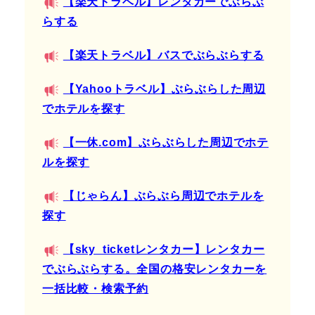
【楽天トラベル】レンタカーでぶらぶ
らする
【楽天トラベル】バスでぶらぶらする
【Yahooトラベル】ぶらぶらした周辺
でホテルを探す
【一休.com】ぶらぶらした周辺でホテ
ルを探す
【じゃらん】ぶらぶら周辺でホテルを
探す
【sky_ticketレンタカー】レンタカー
でぶらぶらする。全国の格安レンタカーを
一括比較・検索予約