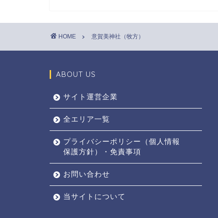
HOME
意賀美神社（牧方）
ABOUT US
サイト運営企業
全エリア一覧
プライバシーポリシー（個人情報
保護方針）・免責事項
お問い合わせ
当サイトについて