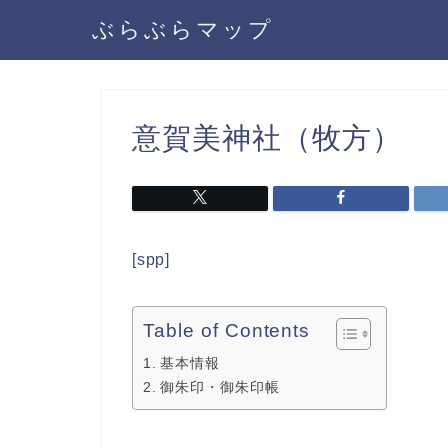
ぶらぶらマップ
意賀美神社（牧方）
[spp]
Table of Contents
基本情報
御朱印・御朱印帳