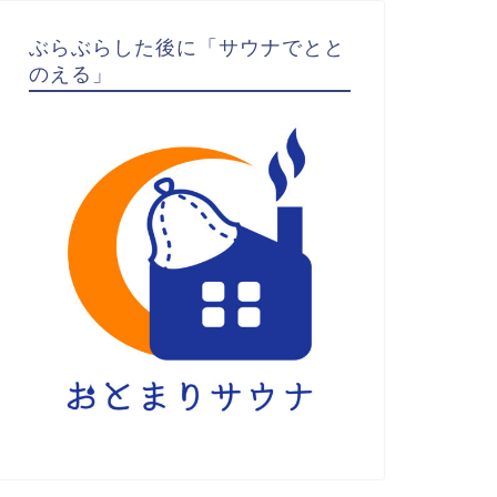
ぶらぶらした後に「サウナでとと
のえる」