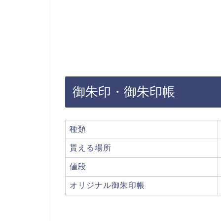
御朱印・御朱印帳
種類
貰える場所
値段
オリジナル御朱印帳