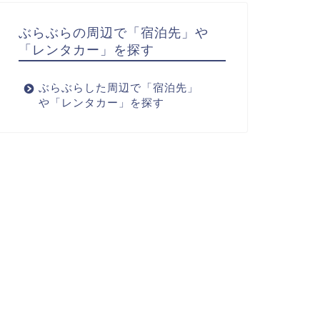
ぶらぶらの周辺で「宿泊先」や
「レンタカー」を探す
ぶらぶらした周辺で「宿泊先」
や「レンタカー」を探す