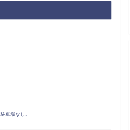
。駐車場なし。