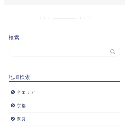
検索
地域検索
全エリア
京都
奈良