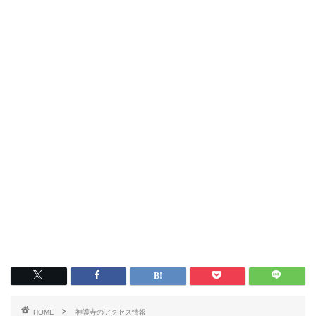
HOME
神護寺のアクセス情報