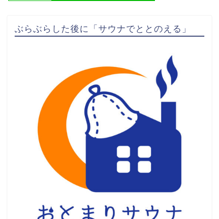
ぶらぶらした後に「サウナでととのえる」