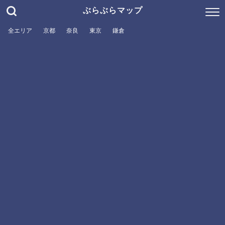
ぶらぶらマップ
全エリア
京都
奈良
東京
鎌倉