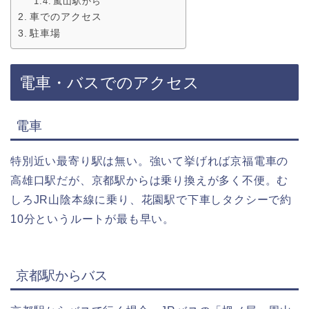
嵐山駅から
車でのアクセス
駐車場
電車・バスでのアクセス
電車
特別近い最寄り駅は無い。強いて挙げれば京福電車の
高雄口駅だが、京都駅からは乗り換えが多く不便。む
しろJR山陰本線に乗り、花園駅で下車しタクシーで約
10分というルートが最も早い。
京都駅からバス