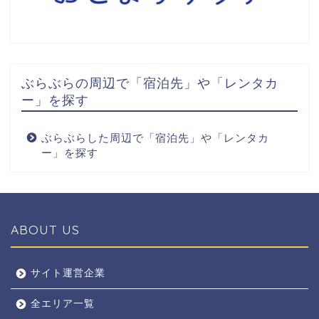
ぶらぶらの周辺で「宿泊先」や「レンタカ
ー」を探す
ぶらぶらした周辺で「宿泊先」や「レンタカ
ー」を探す
ABOUT US
全エリア
サイト運営企業
全エリア一覧
京都