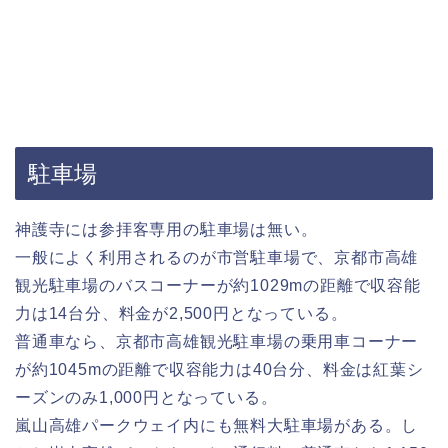
駐車場
神護寺には参拝客専用の駐車場は無い。
一般によく利用されるのが市営駐車場で、京都市高雄
観光駐車場のバスコーナーが約1029mの距離で収容能
力は14台分、料金が2,500円となっている。
普通車なら、京都市高雄観光駐車場の乗用車コーナー
が約1045mの距離で収容能力は40台分、料金は紅葉シ
ーズンのみ1,000円となっている。
嵐山高雄パークウェイ内にも無料大駐車場がある。し