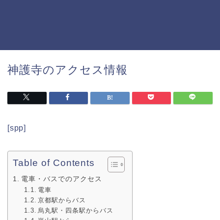
神護寺のアクセス情報
[spp]
Table of Contents
電車・バスでのアクセス
電車
京都駅からバス
烏丸駅・四条駅からバス