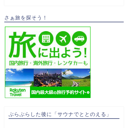
さぁ旅を探そう！
ぶらぶらした後に「サウナでととのえる」