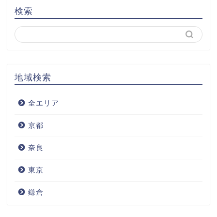
検索
地域検索
全エリア
京都
奈良
東京
鎌倉