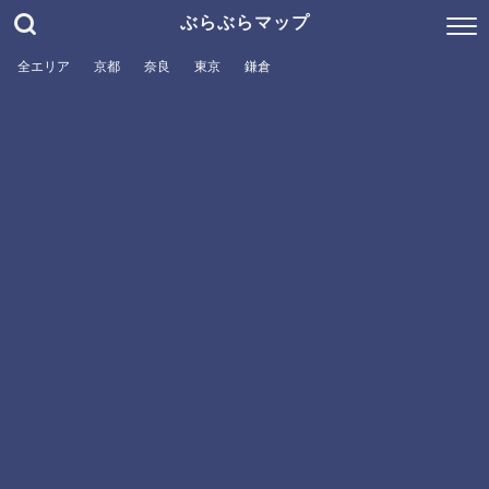
ぶらぶらマップ
全エリア
京都
奈良
東京
鎌倉