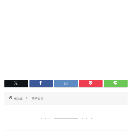
HOME
荒子観音