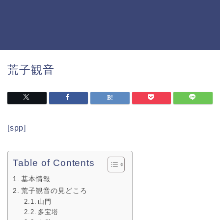
荒子観音
[spp]
Table of Contents
基本情報
荒子観音の見どころ
山門
多宝塔