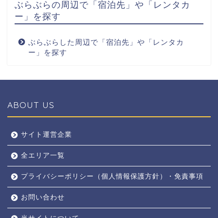
ぶらぶらの周辺で「宿泊先」や「レンタカ
ー」を探す
ぶらぶらした周辺で「宿泊先」や「レンタカ
ー」を探す
ABOUT US
全エリア
サイト運営企業
全エリア一覧
京都
プライバシーポリシー（個人情報保護方針）・免責事項
奈良
お問い合わせ
東京