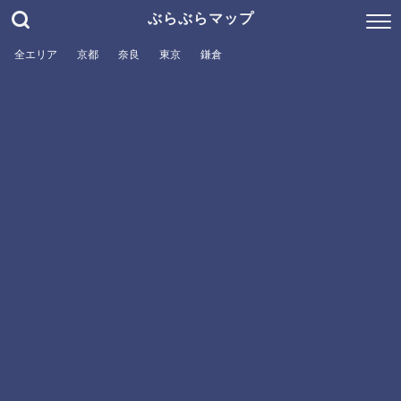
ぶらぶらマップ
全エリア
京都
奈良
東京
鎌倉