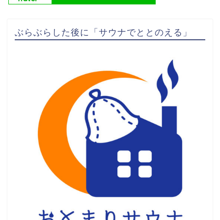
ぶらぶらした後に「サウナでととのえる」