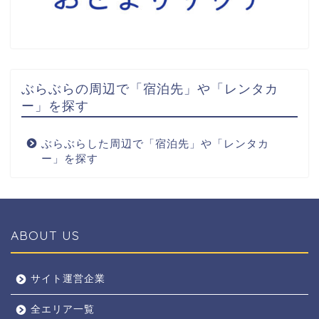
ぶらぶらの周辺で「宿泊先」や「レンタカ
ー」を探す
ぶらぶらした周辺で「宿泊先」や「レンタカ
ー」を探す
ABOUT US
全エリア
サイト運営企業
全エリア一覧
京都