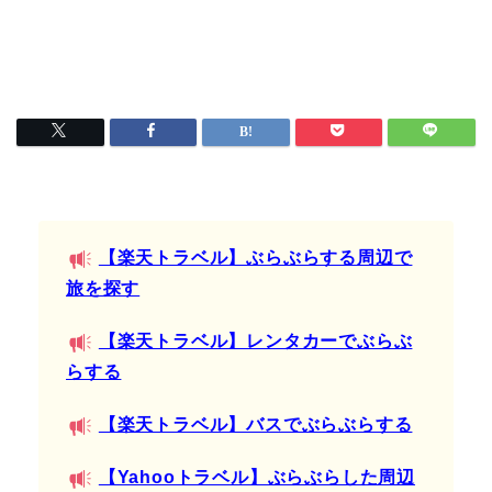
【楽天トラベル】ぶらぶらする周辺で
旅を探す
【楽天トラベル】レンタカーでぶらぶ
らする
【楽天トラベル】バスでぶらぶらする
【Yahooトラベル】ぶらぶらした周辺