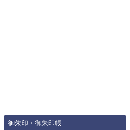
御朱印・御朱印帳