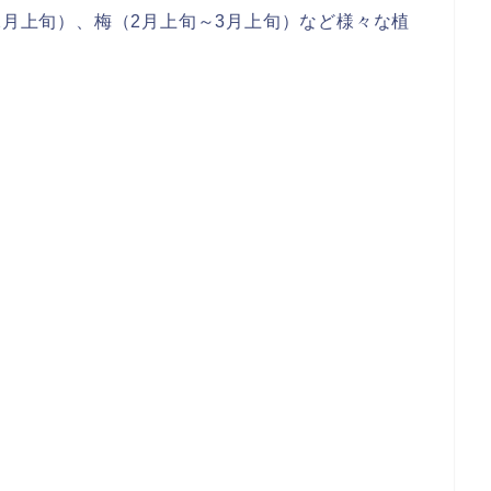
2月上旬）、梅（2月上旬～3月上旬）など様々な植