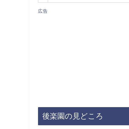
広告
後楽園の見どころ