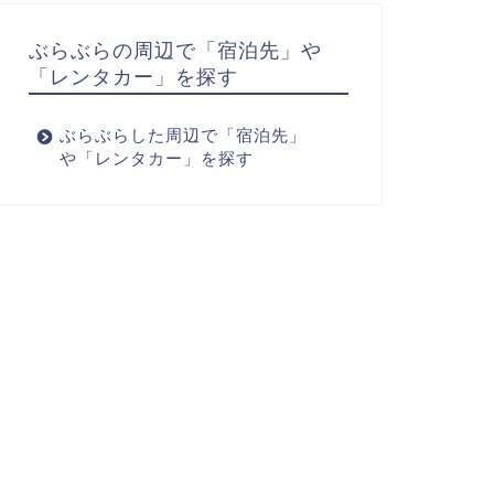
ぶらぶらの周辺で「宿泊先」や
「レンタカー」を探す
ぶらぶらした周辺で「宿泊先」
や「レンタカー」を探す