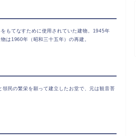
をもてなすために使用されていた建物。1945年
物は1960年（昭和三十五年）の再建。
家と領民の繁栄を願って建立したお堂で、元は観音菩