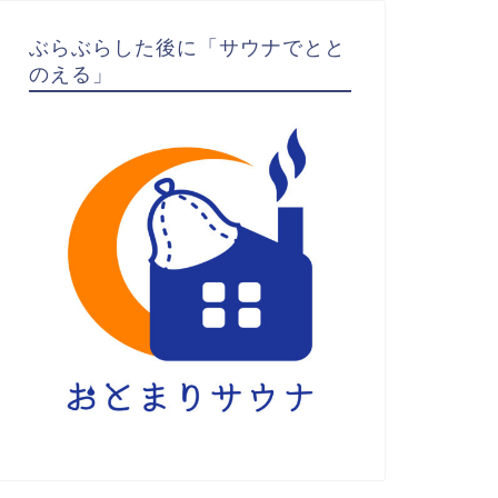
ぶらぶらした後に「サウナでとと
のえる」