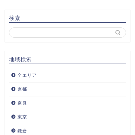
検索
地域検索
全エリア
京都
奈良
東京
鎌倉