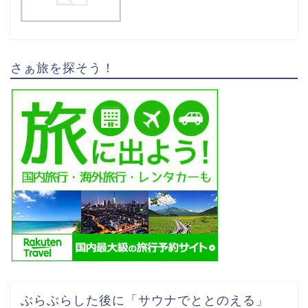
さぁ旅を探そう！
ぶらぶらした後に「サウナでととのえる」