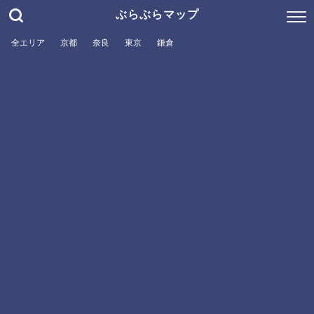
ぶらぶらマップ
全エリア
京都
奈良
東京
鎌倉