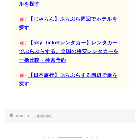
ルを探す
【じゃらん】ぶらぶら周辺でホテルを
探す
【sky_ticketレンタカー】レンタカー
でぶらぶらする。全国の格安レンタカーを
一括比較・検索予約
【日本旅行】ぶらぶらする周辺で旅を
探す
HOME
川越熊野神社