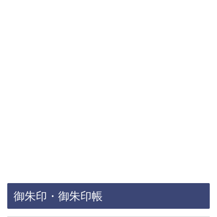
御朱印・御朱印帳