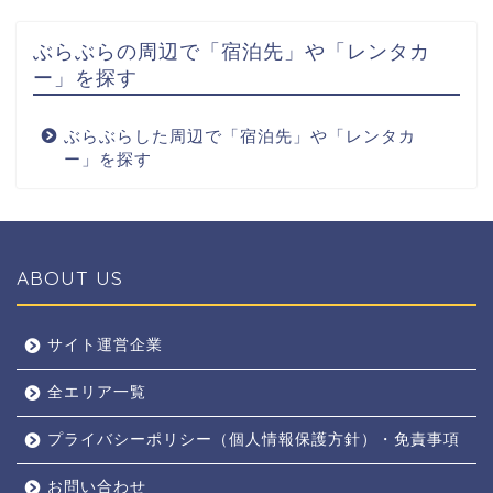
ぶらぶらの周辺で「宿泊先」や「レンタカ
ー」を探す
ぶらぶらした周辺で「宿泊先」や「レンタカ
ー」を探す
ABOUT US
全エリア
サイト運営企業
全エリア一覧
京都
プライバシーポリシー（個人情報保護方針）・免責事項
奈良
お問い合わせ