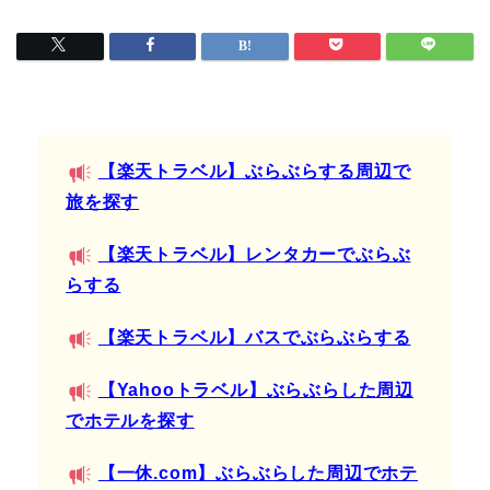
【楽天トラベル】ぶらぶらする周辺で
旅を探す
【楽天トラベル】レンタカーでぶらぶ
らする
【楽天トラベル】バスでぶらぶらする
【Yahooトラベル】ぶらぶらした周辺
でホテルを探す
【一休.com】ぶらぶらした周辺でホテ