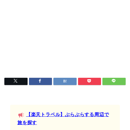
【楽天トラベル】ぶらぶらする周辺で
旅を探す