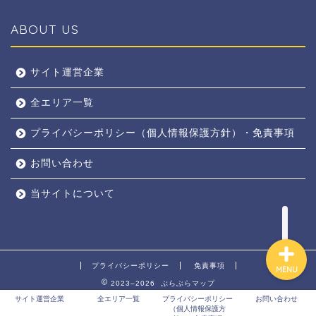
ABOUT US
全エリア
サイト運営企業
全エリア一覧
京都
プライバシーポリシー（個人情報保護方針）・免責事項
奈良
お問い合わせ
東京
当サイトについて
プライバシーポリシー
免責事項
MENU
2023–2026 ぶらぶらマップ
サイト運営企業
全エリア一覧
プライバシーポリシー
お問い合わせ
（個人情報保護方