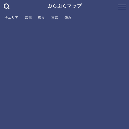
ぶらぶらマップ
全エリア
京都
奈良
東京
鎌倉