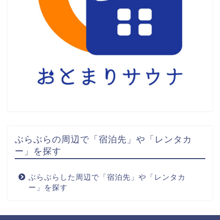
ぶらぶらの周辺で「宿泊先」や「レンタカ
ー」を探す
ぶらぶらした周辺で「宿泊先」や「レンタカ
ー」を探す