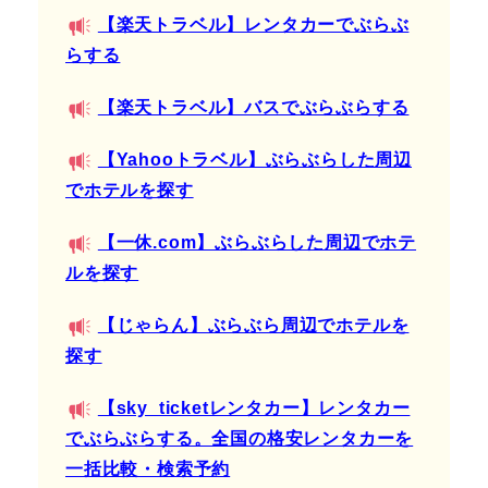
【楽天トラベル】レンタカーでぶらぶ
らする
【楽天トラベル】バスでぶらぶらする
【Yahooトラベル】ぶらぶらした周辺
でホテルを探す
【一休.com】ぶらぶらした周辺でホテ
ルを探す
【じゃらん】ぶらぶら周辺でホテルを
探す
【sky_ticketレンタカー】レンタカー
でぶらぶらする。全国の格安レンタカーを
一括比較・検索予約