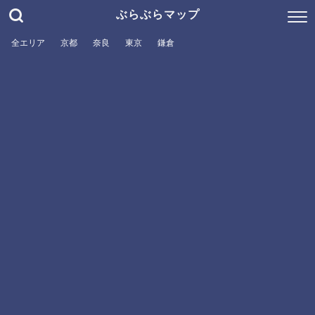
ぶらぶらマップ
全エリア
京都
奈良
東京
鎌倉