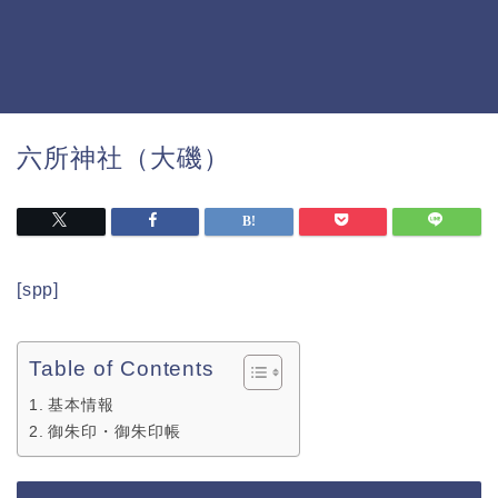
六所神社（大磯）
[spp]
Table of Contents
基本情報
御朱印・御朱印帳