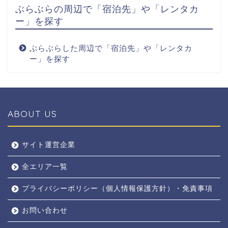
ぶらぶらの周辺で「宿泊先」や「レンタカ
ー」を探す
ぶらぶらした周辺で「宿泊先」や「レンタカ
ー」を探す
ABOUT US
全エリア
サイト運営企業
全エリア一覧
京都
プライバシーポリシー（個人情報保護方針）・免責事項
奈良
お問い合わせ