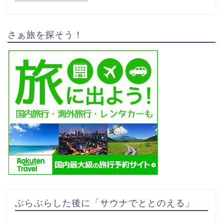
さぁ旅を探そう！
ぶらぶらした後に「サウナでととのえる」