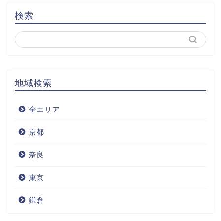
検索
地域検索
全エリア
京都
奈良
東京
鎌倉