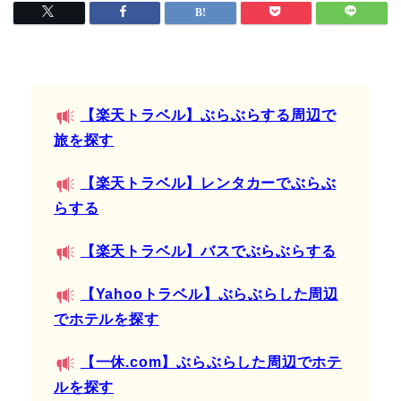
【楽天トラベル】ぶらぶらする周辺で
旅を探す
【楽天トラベル】レンタカーでぶらぶ
らする
【楽天トラベル】バスでぶらぶらする
【Yahooトラベル】ぶらぶらした周辺
でホテルを探す
【一休.com】ぶらぶらした周辺でホテ
ルを探す