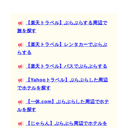
【楽天トラベル】ぶらぶらする周辺で
旅を探す
【楽天トラベル】レンタカーでぶらぶ
らする
【楽天トラベル】バスでぶらぶらする
【Yahooトラベル】ぶらぶらした周辺
でホテルを探す
【一休.com】ぶらぶらした周辺でホテ
ルを探す
【じゃらん】ぶらぶら周辺でホテルを