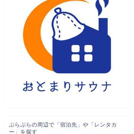
ぶらぶらの周辺で「宿泊先」や「レンタカ
ー」を探す