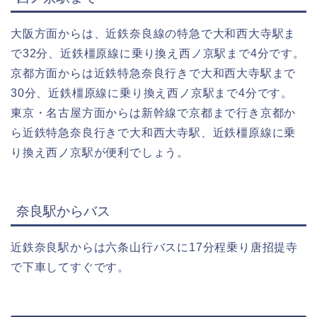
大阪方面からは、近鉄奈良線の特急で大和西大寺駅ま
で32分、近鉄橿原線に乗り換え西ノ京駅まで4分です。
京都方面からは近鉄特急奈良行きで大和西大寺駅まで
30分、近鉄橿原線に乗り換え西ノ京駅まで4分です。
東京・名古屋方面からは新幹線で京都まで行き京都か
ら近鉄特急奈良行きで大和西大寺駅、近鉄橿原線に乗
り換え西ノ京駅が便利でしょう。
奈良駅からバス
近鉄奈良駅からは六条山行バスに17分程乗り唐招提寺
で下車してすぐです。