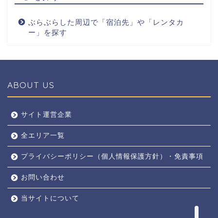
ぶらぶらした周辺で「宿泊先」や「レンタカ
ー」を探す
ABOUT US
全エリア
サイト運営企業
全エリア一覧
京都
プライバシーポリシー（個人情報保護方針）・免責事項
奈良
お問い合わせ
東京
当サイトについて