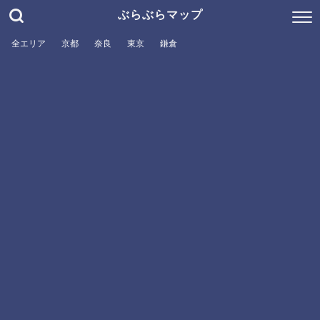
ぶらぶらマップ
全エリア
京都
奈良
東京
鎌倉