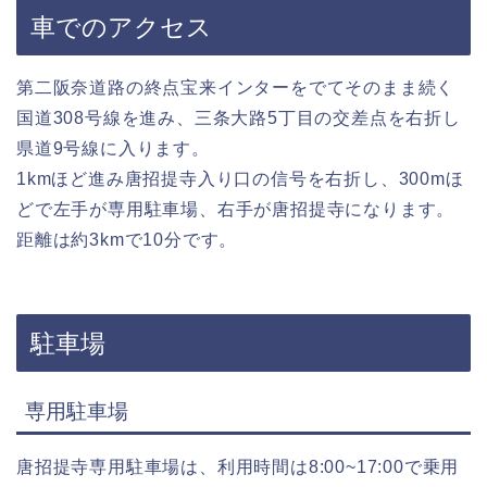
車でのアクセス
第二阪奈道路の終点宝来インターをでてそのまま続く
国道308号線を進み、三条大路5丁目の交差点を右折し
県道9号線に入ります。
1kmほど進み唐招提寺入り口の信号を右折し、300mほ
どで左手が専用駐車場、右手が唐招提寺になります。
距離は約3kmで10分です。
駐車場
専用駐車場
唐招提寺専用駐車場は、利用時間は8:00~17:00で乗用