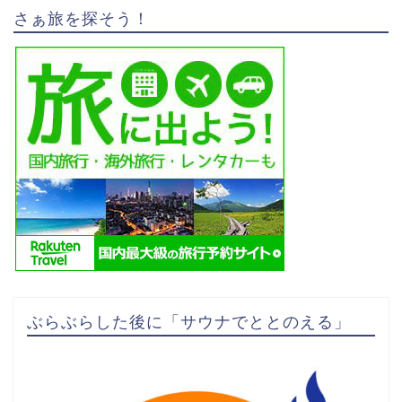
さぁ旅を探そう！
ぶらぶらした後に「サウナでととのえる」