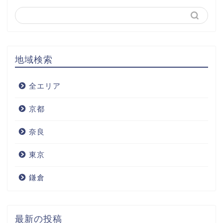
地域検索
全エリア
京都
奈良
東京
鎌倉
最新の投稿