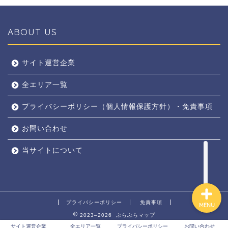
ABOUT US
全エリア
サイト運営企業
全エリア一覧
京都
プライバシーポリシー（個人情報保護方針）・免責事項
奈良
お問い合わせ
東京
当サイトについて
プライバシーポリシー
免責事項
MENU
2023–2026 ぶらぶらマップ
サイト運営企業
全エリア一覧
プライバシーポリシー
お問い合わせ