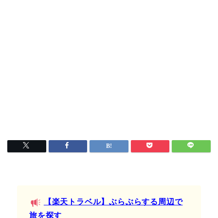
【楽天トラベル】ぶらぶらする周辺で
旅を探す