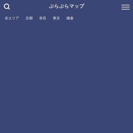
ぶらぶらマップ
全エリア
京都
奈良
東京
鎌倉