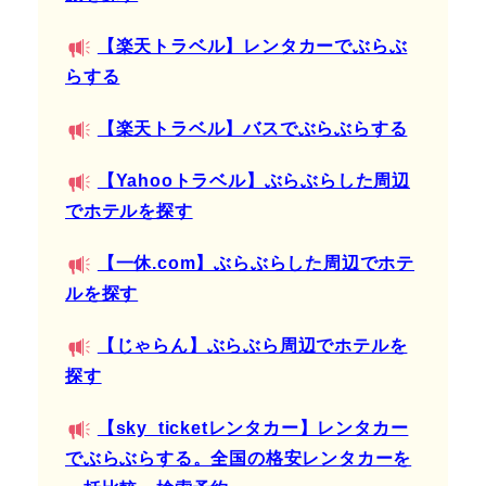
【楽天トラベル】レンタカーでぶらぶ
らする
【楽天トラベル】バスでぶらぶらする
【Yahooトラベル】ぶらぶらした周辺
でホテルを探す
【一休.com】ぶらぶらした周辺でホテ
ルを探す
【じゃらん】ぶらぶら周辺でホテルを
探す
【sky_ticketレンタカー】レンタカー
でぶらぶらする。全国の格安レンタカーを