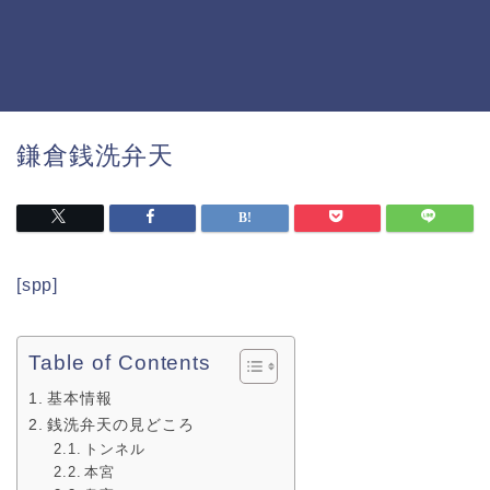
鎌倉銭洗弁天
[spp]
Table of Contents
基本情報
銭洗弁天の見どころ
トンネル
本宮