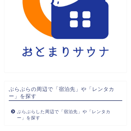
ぶらぶらの周辺で「宿泊先」や「レンタカ
ー」を探す
ぶらぶらした周辺で「宿泊先」や「レンタカ
ー」を探す