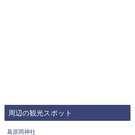
周辺の観光スポット
葛原岡神社