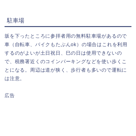
駐車場
坂を下ったところに参拝者用の無料駐車場があるので
車（自転車、バイクもたぶんok）の場合はこれを利用
するのがよいが土日祝日、巳の日は使用できないの
で、税務署近くのコインパーキングなどを使い歩くこ
とになる。周辺は道が狭く、歩行者も多いので運転に
は注意。
広告