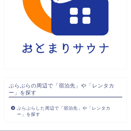
ぶらぶらの周辺で「宿泊先」や「レンタカ
ー」を探す
ぶらぶらした周辺で「宿泊先」や「レンタカ
ー」を探す