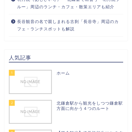
ルー」周辺のランチ・カフェ・散策エリアも紹介
長谷観音の名で親しまれる古刹「長谷寺」周辺のカ
フェ・ランチスポットも解説
人気記事
1
ホーム
2
北鎌倉駅から観光をしつつ鎌倉駅
方面に向かう４つのルート