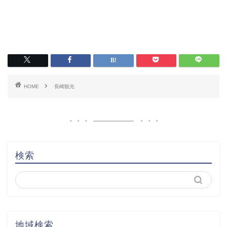
HOME
長崎観光
検索
地域検索