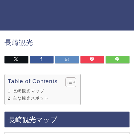
長崎観光
Table of Contents
長崎観光マップ
主な観光スポット
長崎観光マップ