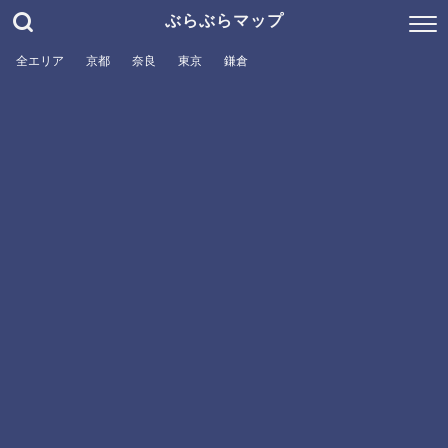
ぶらぶらマップ
全エリア
京都
奈良
東京
鎌倉