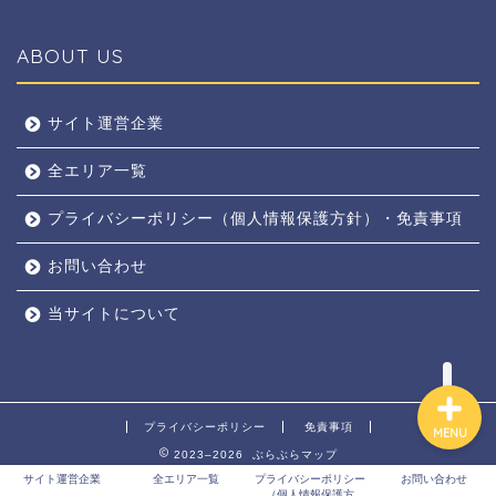
ABOUT US
全エリア
サイト運営企業
全エリア一覧
京都
プライバシーポリシー（個人情報保護方針）・免責事項
奈良
お問い合わせ
東京
当サイトについて
プライバシーポリシー
免責事項
MENU
2023–2026 ぶらぶらマップ
サイト運営企業
全エリア一覧
プライバシーポリシー
お問い合わせ
（個人情報保護方