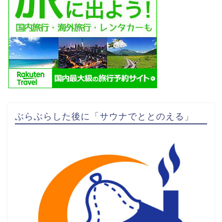
ぶらぶらした後に「サウナでととのえる」