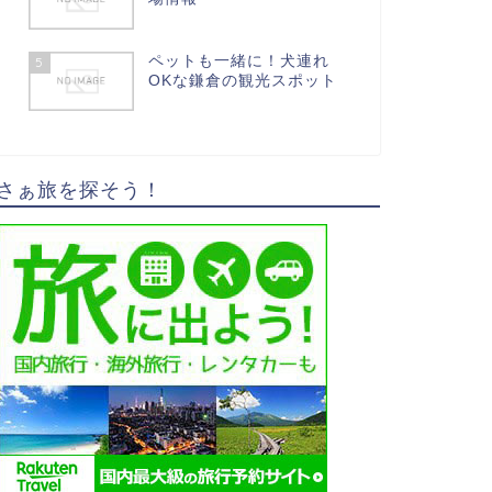
ペットも一緒に！犬連れ
5
OKな鎌倉の観光スポット
さぁ旅を探そう！