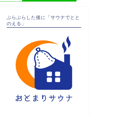
ぶらぶらした後に「サウナでとと
のえる」