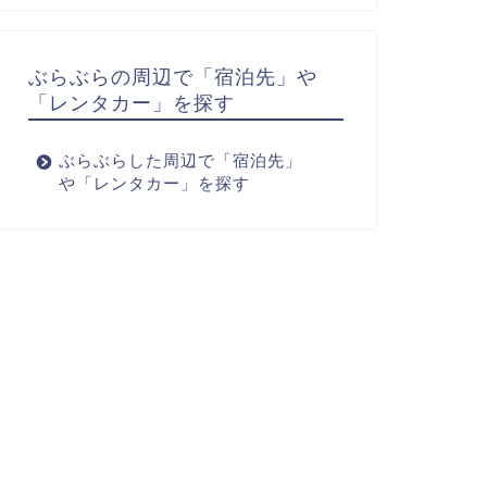
ぶらぶらの周辺で「宿泊先」や
「レンタカー」を探す
ぶらぶらした周辺で「宿泊先」
や「レンタカー」を探す