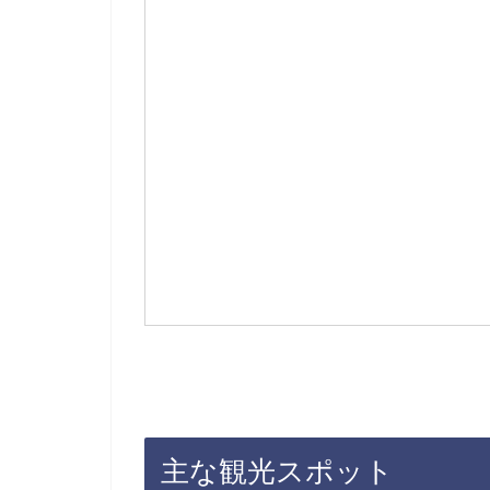
主な観光スポット