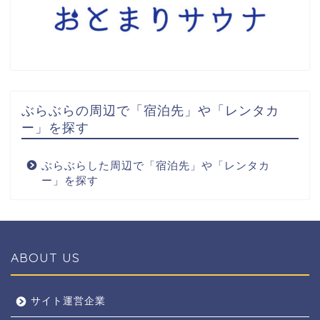
ぶらぶらの周辺で「宿泊先」や「レンタカ
ー」を探す
ぶらぶらした周辺で「宿泊先」や「レンタカ
ー」を探す
ABOUT US
全エリア
サイト運営企業