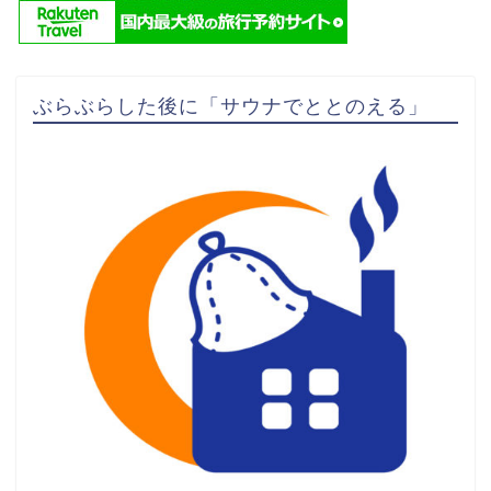
ぶらぶらした後に「サウナでととのえる」