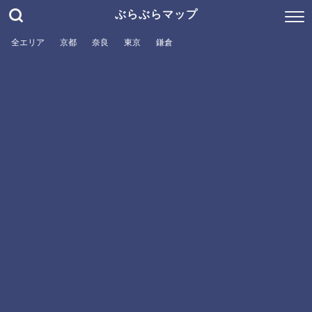
ぶらぶらマップ
全エリア
京都
奈良
東京
鎌倉