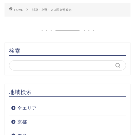
HOME
浅草・上野・２３区東部観光
検索
地域検索
全エリア
京都