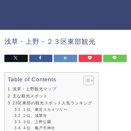
浅草・上野・２３区東部観光
Table of Contents
浅草・上野観光マップ
主な観光スポット
23区東部の観光スポット人気ランキング
１位、東京スカイツリー
２位、浅草寺
３位、上野公園
４位、亀戸天神社