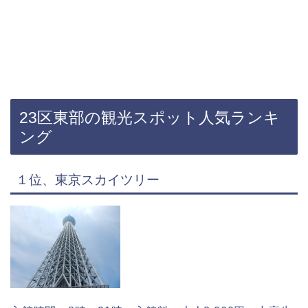
23区東部の観光スポット人気ランキ
ング
１位、東京スカイツリー